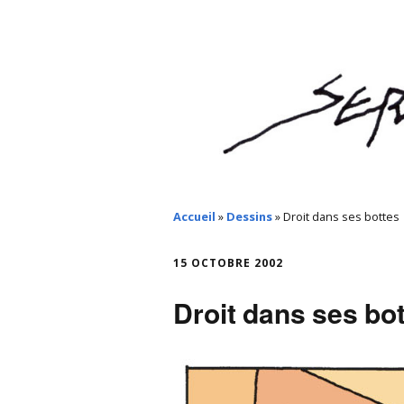
Accueil
»
Dessins
»
Droit dans ses bottes
15 OCTOBRE 2002
Droit dans ses bo