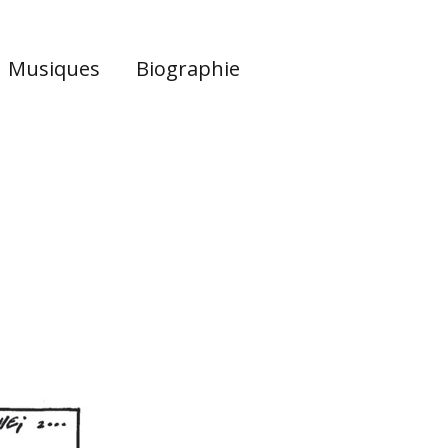
Musiques
Biographie