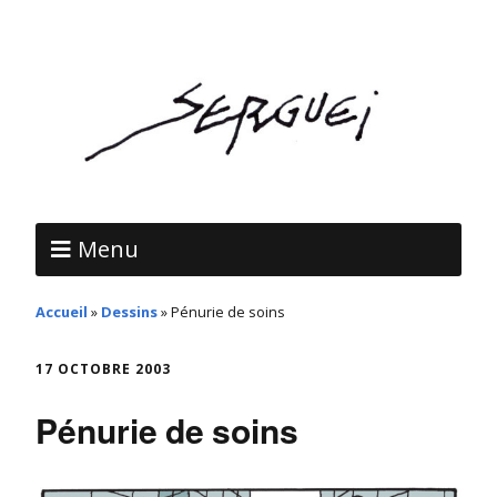
Menu
Accueil
»
Dessins
»
Pénurie de soins
17 OCTOBRE 2003
Pénurie de soins