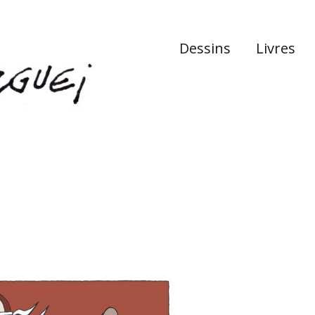
Dessins
Livres