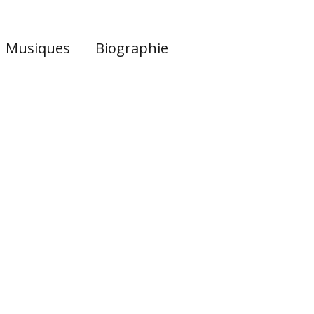
Musiques
Biographie