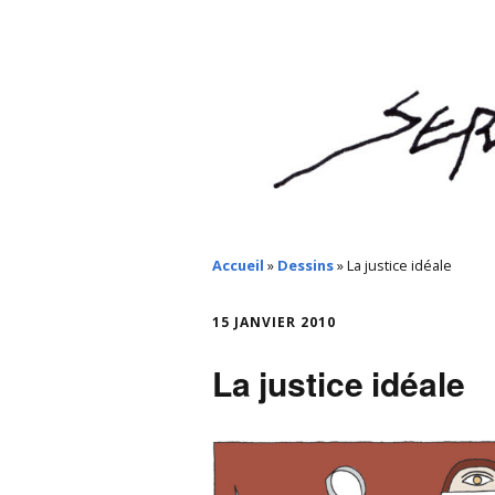
Accueil
»
Dessins
»
La justice idéale
15 JANVIER 2010
La justice idéale