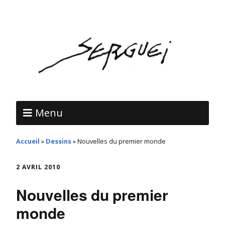
Menu
Accueil
»
Dessins
»
Nouvelles du premier monde
2 AVRIL 2010
Nouvelles du premier
monde