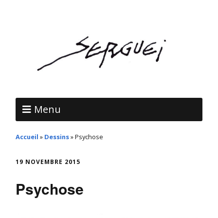
Menu
Accueil
»
Dessins
»
Psychose
19 NOVEMBRE 2015
Psychose