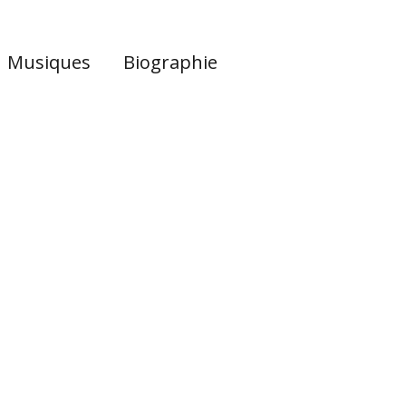
Musiques
Biographie