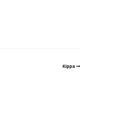
Kippa