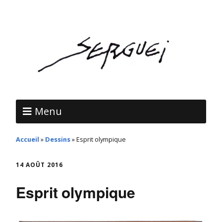
Menu
Accueil
»
Dessins
»
Esprit olympique
14 AOÛT 2016
Esprit olympique