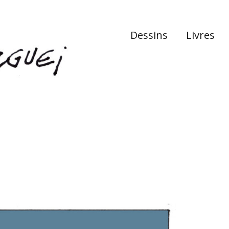
Dessins
Livres