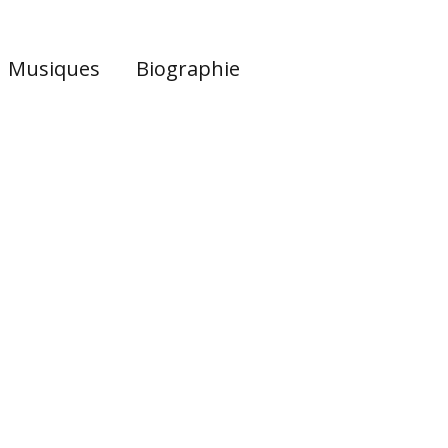
Musiques
Biographie