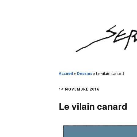
Accueil
»
Dessins
»
Le vilain canard
14 NOVEMBRE 2016
Le vilain canard