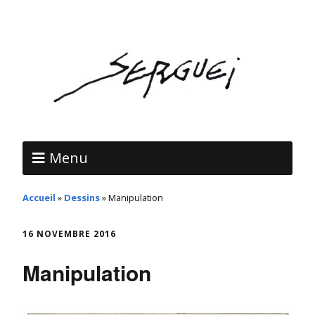
Menu
Accueil
»
Dessins
»
Manipulation
16 NOVEMBRE 2016
Manipulation