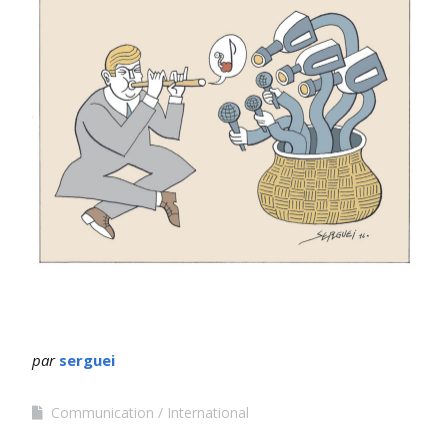
par
serguei
Communication
International