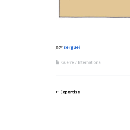
par
serguei
Guerre
International
Expertise