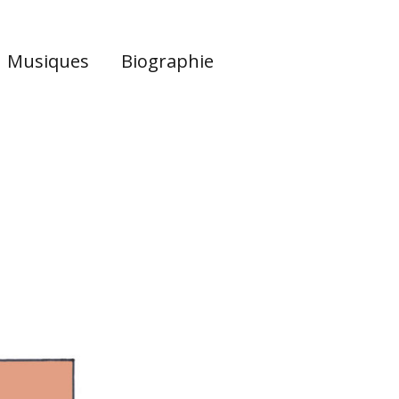
Musiques
Biographie