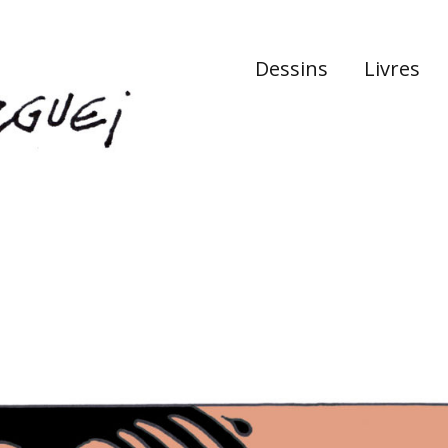
Dessins
Livres