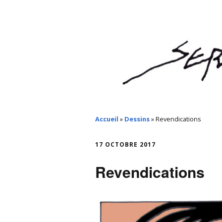
Accueil
»
Dessins
»
Revendications
17 OCTOBRE 2017
Revendications