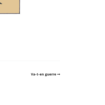
Va-t-en guerre