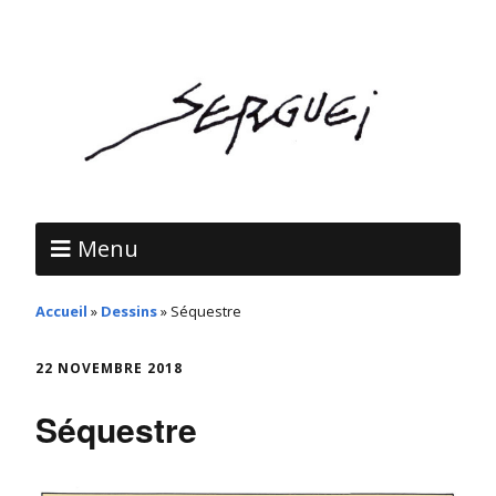
Menu
Accueil
»
Dessins
»
Séquestre
22 NOVEMBRE 2018
Séquestre