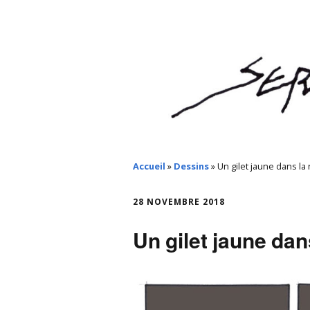
Accueil
»
Dessins
»
Un gilet jaune dans la 
28 NOVEMBRE 2018
Un gilet jaune dans