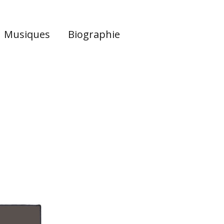
Musiques
Biographie