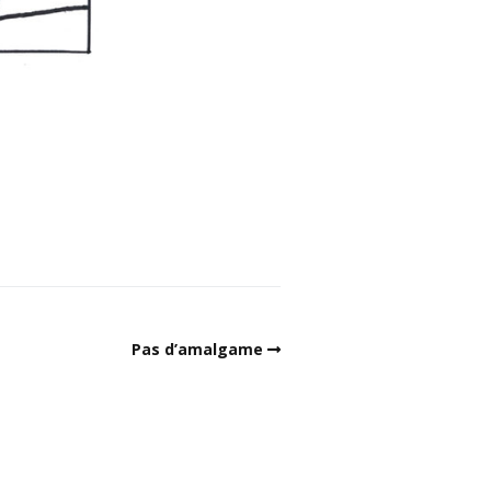
Pas d’amalgame