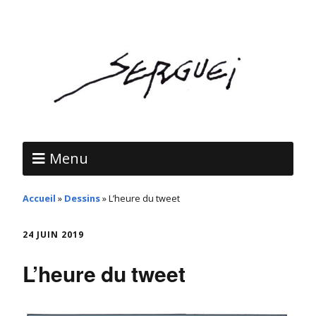
Menu
Accueil
»
Dessins
»
L’heure du tweet
24 JUIN 2019
L’heure du tweet