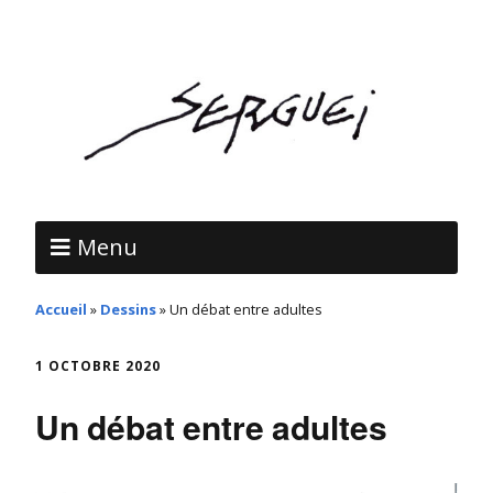
Menu
Accueil
»
Dessins
»
Un débat entre adultes
1 OCTOBRE 2020
Un débat entre adultes