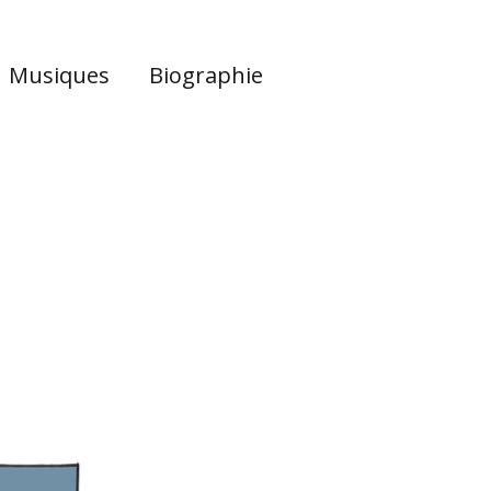
Musiques
Biographie