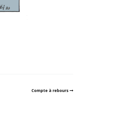
Compte à rebours