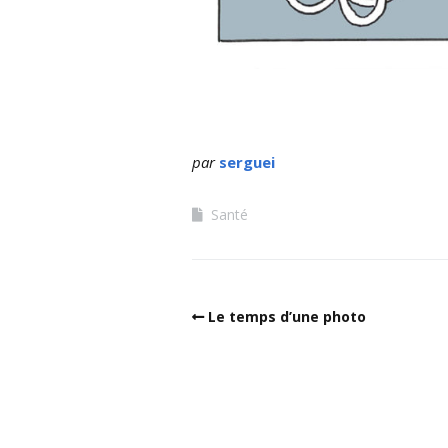
par
serguei
Santé
Le temps d’une photo