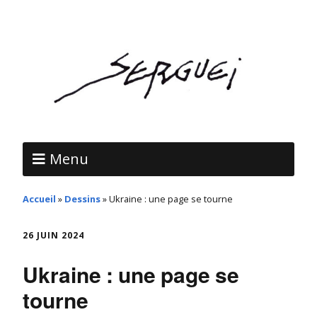
Menu
Accueil
»
Dessins
»
Ukraine : une page se tourne
26 JUIN 2024
Ukraine : une page se
tourne