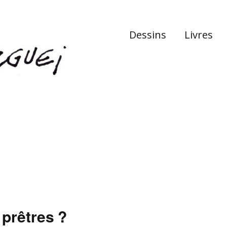
Dessins
Livres
 prêtres ?