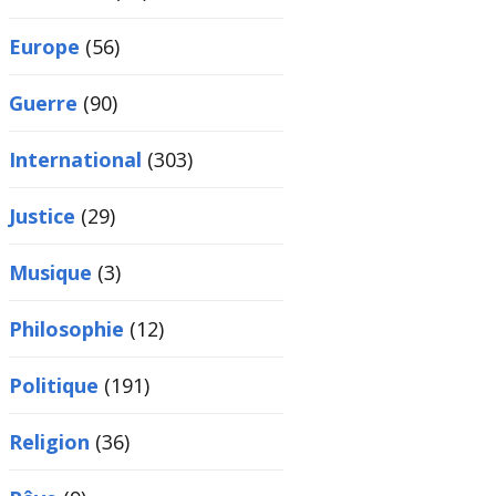
Europe
(56)
Guerre
(90)
International
(303)
Justice
(29)
Musique
(3)
Philosophie
(12)
Politique
(191)
Religion
(36)