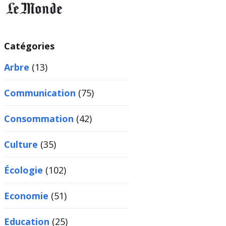
Catégories
Arbre
(13)
Communication
(75)
Consommation
(42)
Culture
(35)
Écologie
(102)
Economie
(51)
Education
(25)