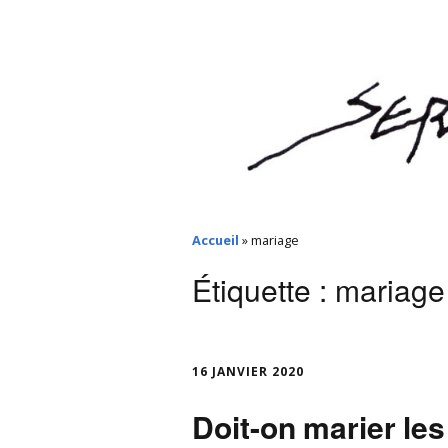
Accueil
»
mariage
Étiquette :
mariage
16 JANVIER 2020
Doit-on marier les