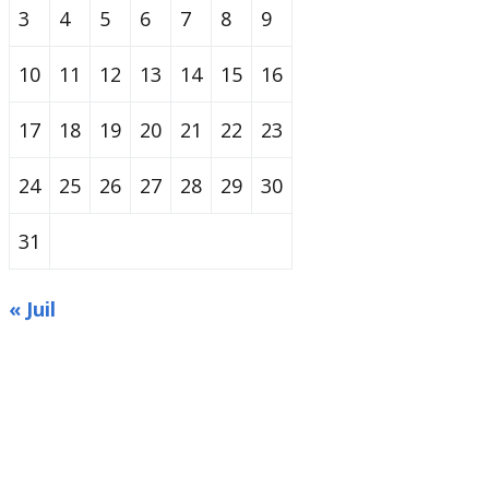
3
4
5
6
7
8
9
10
11
12
13
14
15
16
17
18
19
20
21
22
23
24
25
26
27
28
29
30
31
« Juil