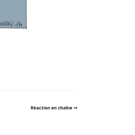
Réaction en chaîne