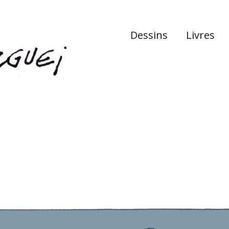
Dessins
Livres