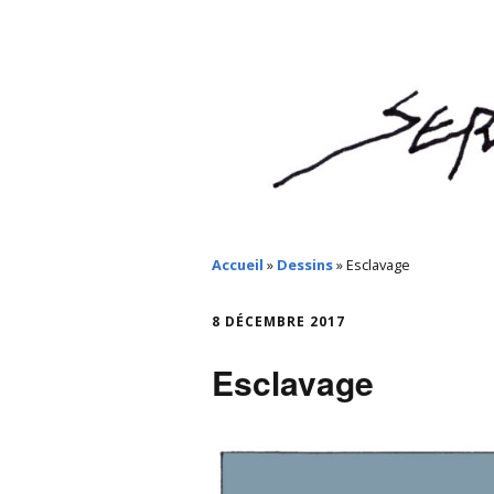
Accueil
»
Dessins
»
Esclavage
8 DÉCEMBRE 2017
Esclavage