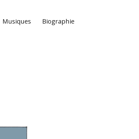
Musiques
Biographie