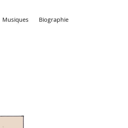
Musiques
Biographie