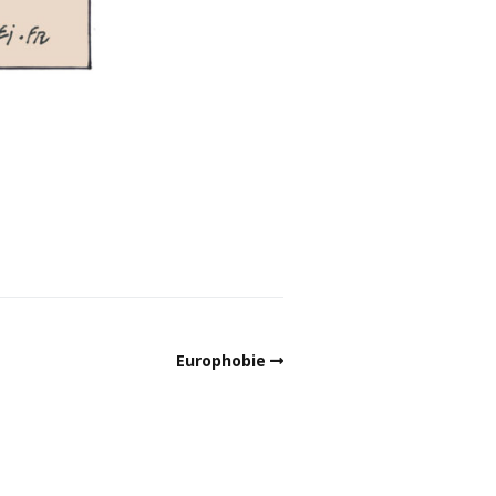
Europhobie