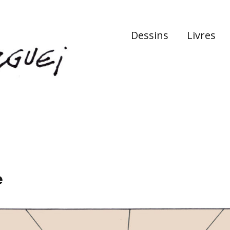
Dessins
Livres
e