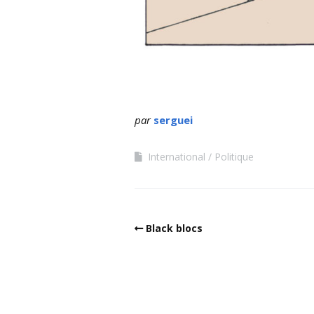
par
serguei
International
Politique
Black blocs