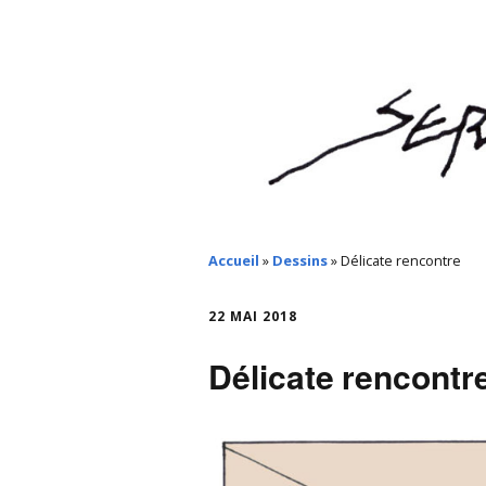
Accueil
»
Dessins
»
Délicate rencontre
22 MAI 2018
Délicate rencontr