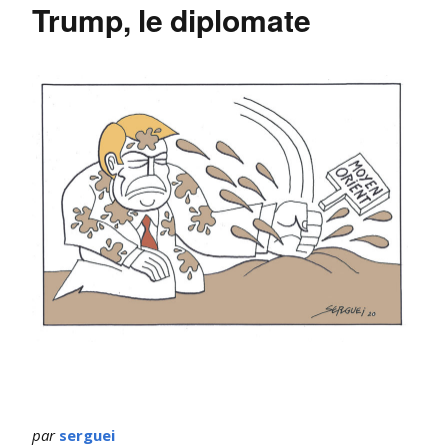
Trump, le diplomate
par
serguei