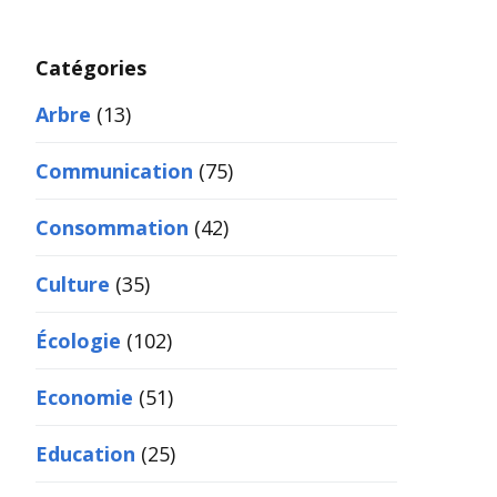
Catégories
Arbre
(13)
Communication
(75)
Consommation
(42)
Culture
(35)
Écologie
(102)
Economie
(51)
Education
(25)