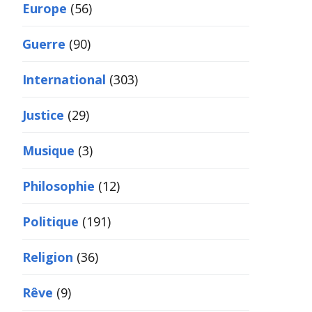
Europe
(56)
Guerre
(90)
International
(303)
Justice
(29)
Musique
(3)
Philosophie
(12)
Politique
(191)
Religion
(36)
Rêve
(9)