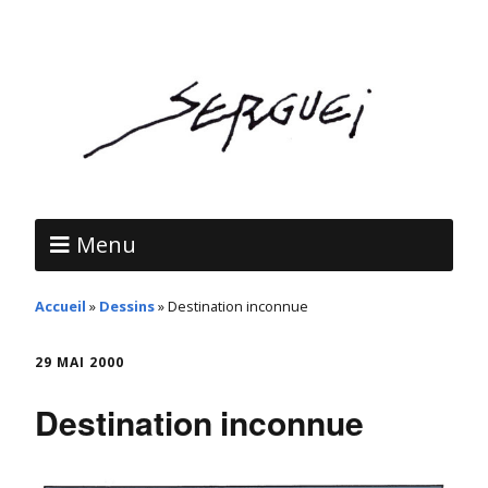
Menu
Accueil
»
Dessins
»
Destination inconnue
29 MAI 2000
Destination inconnue