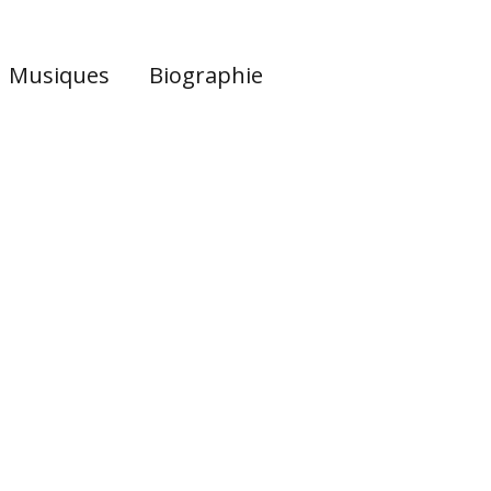
Musiques
Biographie