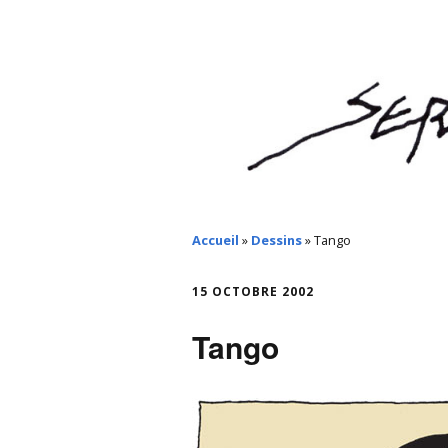
Accueil
»
Dessins
»
Tango
15 OCTOBRE 2002
Tango