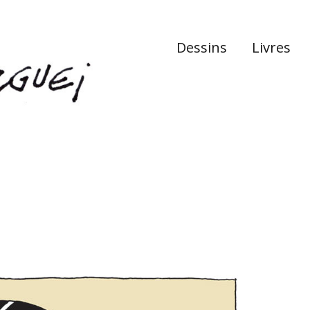
Dessins
Livres