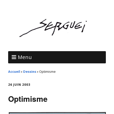
Menu
Accueil
»
Dessins
»
Optimisme
26 JUIN 2003
Optimisme