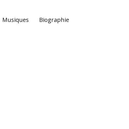
Musiques
Biographie