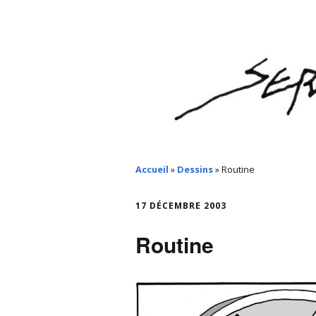
Accueil
»
Dessins
»
Routine
17 DÉCEMBRE 2003
Routine