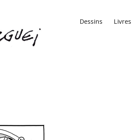
Dessins
Livres