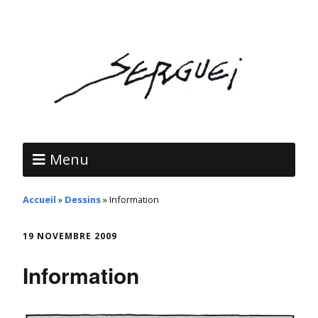
Menu
Accueil
»
Dessins
»
Information
19 NOVEMBRE 2009
Information