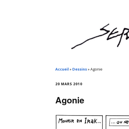
Accueil
»
Dessins
»
Agonie
20 MARS 2010
Agonie