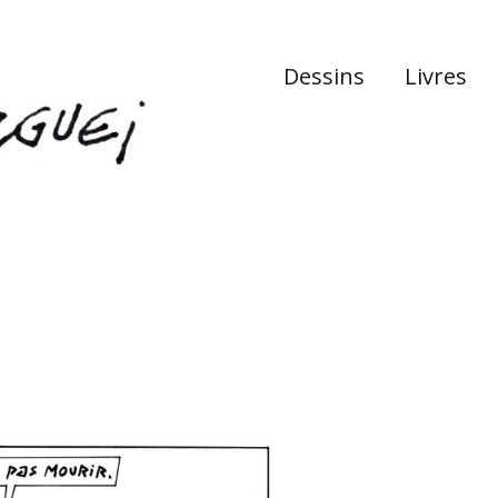
Dessins
Livres