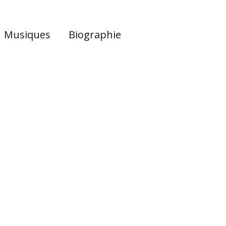
Musiques
Biographie