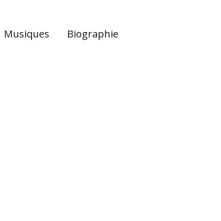
Musiques
Biographie