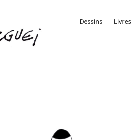
Dessins
Livres