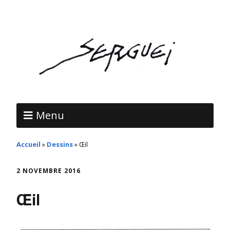
Menu
Accueil
»
Dessins
»
Œil
2 NOVEMBRE 2016
Œil