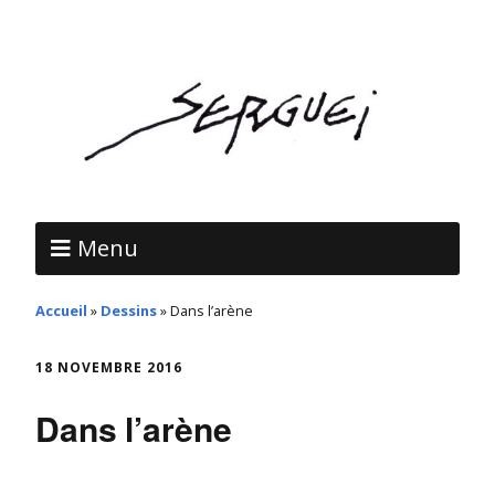
Menu
Accueil
»
Dessins
»
Dans l’arène
18 NOVEMBRE 2016
Dans l’arène