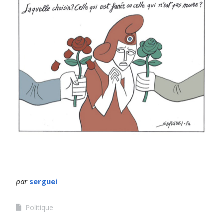
par
serguei
Politique