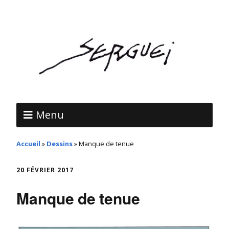
Menu
Accueil
»
Dessins
»
Manque de tenue
20 FÉVRIER 2017
Manque de tenue