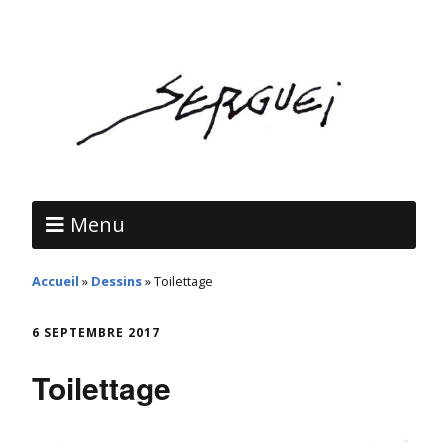
Menu
Accueil
»
Dessins
»
Toilettage
6 SEPTEMBRE 2017
Toilettage