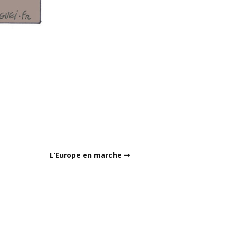
L’Europe en marche