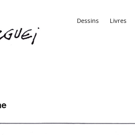
Dessins
Livres
ne