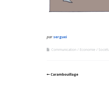
par
serguei
Communication
Economie
Sociét
Carambouillage