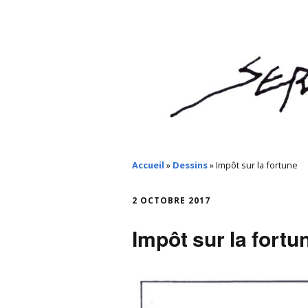
Accueil
»
Dessins
»
Impôt sur la fortune
2 OCTOBRE 2017
Impôt sur la fortu