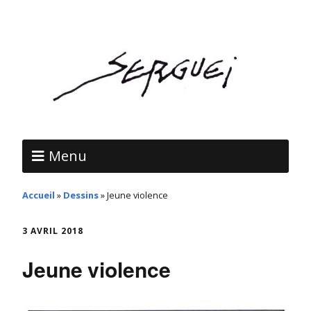
Menu
Accueil
»
Dessins
»
Jeune violence
3 AVRIL 2018
Jeune violence