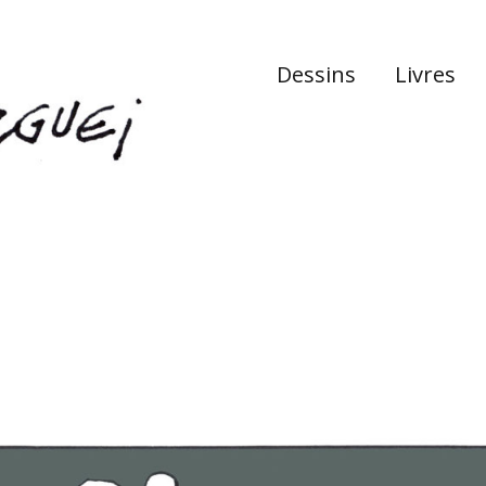
Dessins
Livres