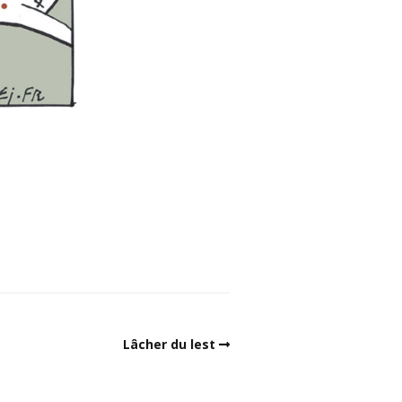
Lâcher du lest