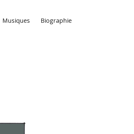
Musiques
Biographie