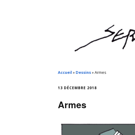
Accueil
»
Dessins
»
Armes
13 DÉCEMBRE 2018
Armes