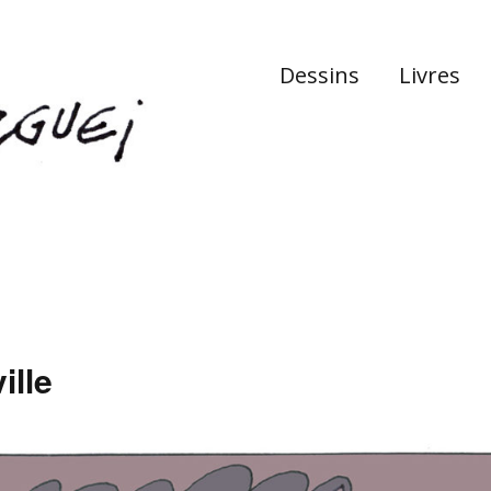
Dessins
Livres
ille