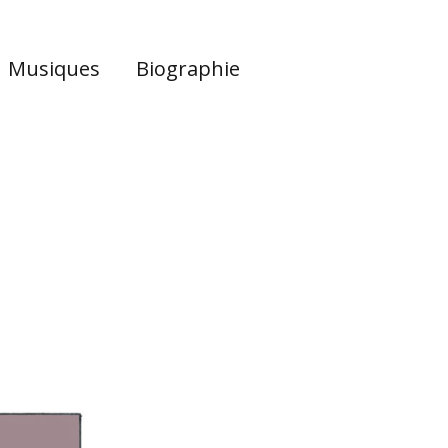
Musiques
Biographie