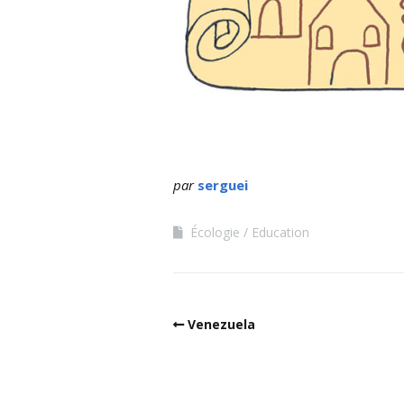
par
serguei
Écologie
Education
Venezuela