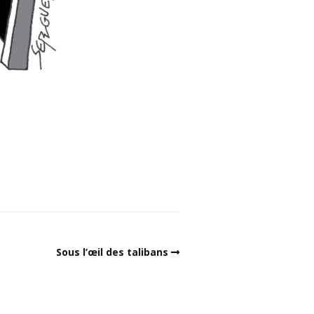
Sous l’œil des talibans