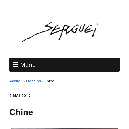
Menu
Accueil
»
Dessins
»
Chine
2 MAI 2019
Chine