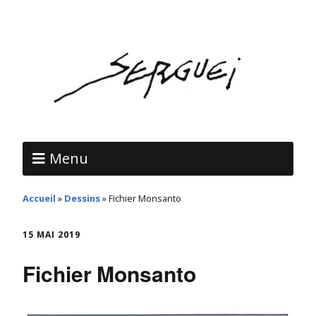
Menu
Accueil
»
Dessins
»
Fichier Monsanto
15 MAI 2019
Fichier Monsanto