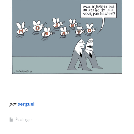
par
serguei
Écologie