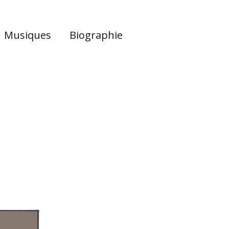
Musiques
Biographie