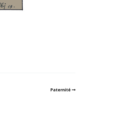
Paternité