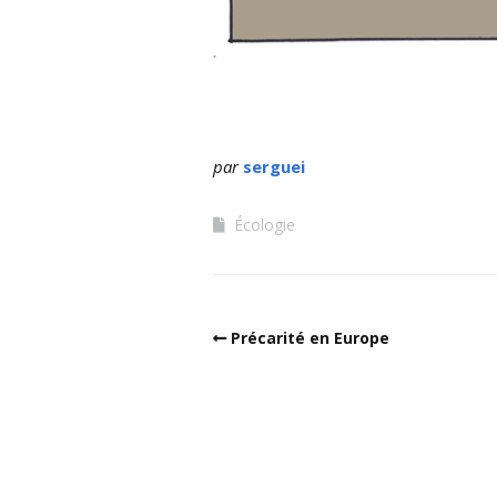
par
serguei
Écologie
Précarité en Europe