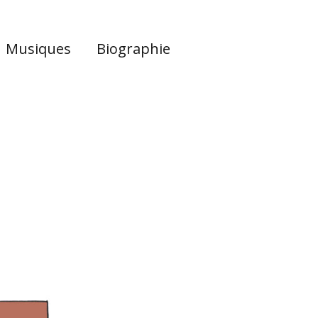
Musiques
Biographie