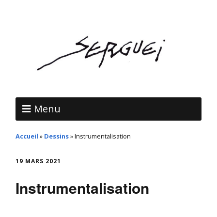
Menu
Accueil
»
Dessins
»
Instrumentalisation
19 MARS 2021
Instrumentalisation