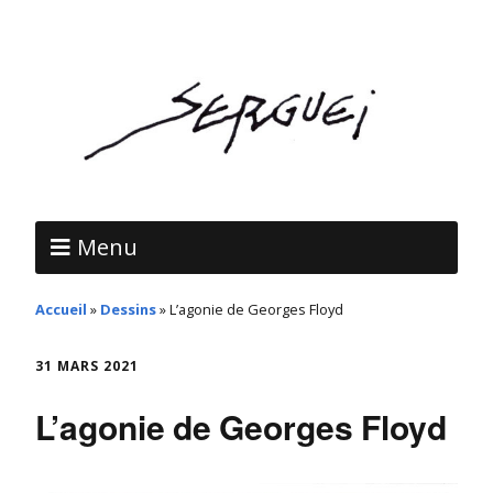
Menu
Accueil
»
Dessins
»
L’agonie de Georges Floyd
31 MARS 2021
L’agonie de Georges Floyd