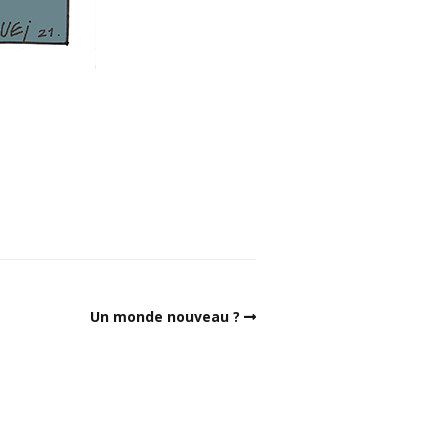
Un monde nouveau ?