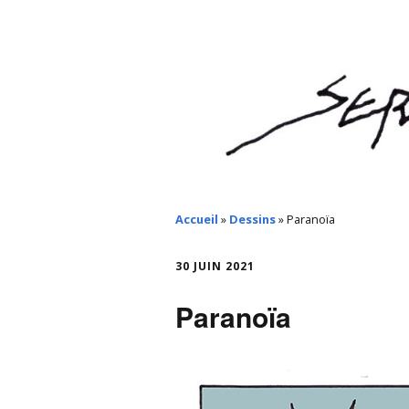
Accueil
»
Dessins
»
Paranoïa
30 JUIN 2021
Paranoïa