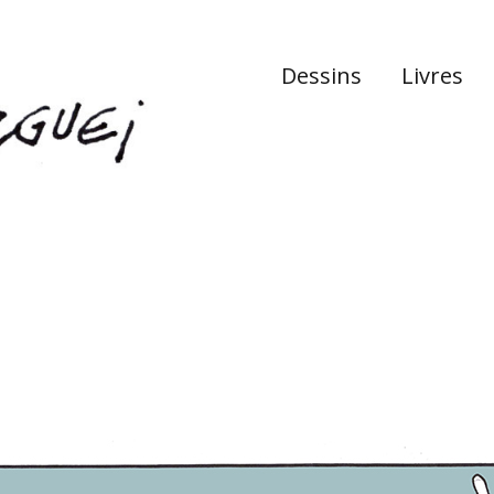
Dessins
Livres