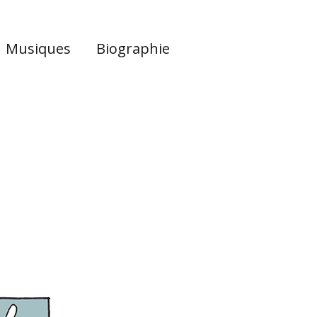
Musiques
Biographie