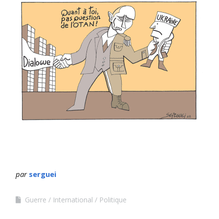
par
serguei
Guerre
International
Politique