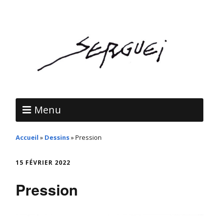
Menu
Accueil
»
Dessins
»
Pression
15 FÉVRIER 2022
Pression