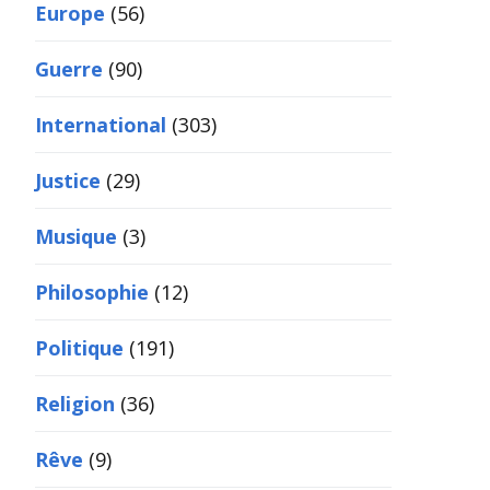
Europe
(56)
Guerre
(90)
International
(303)
Justice
(29)
Musique
(3)
Philosophie
(12)
Politique
(191)
Religion
(36)
Rêve
(9)