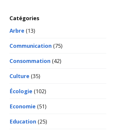
Catégories
Arbre
(13)
Communication
(75)
Consommation
(42)
Culture
(35)
Écologie
(102)
Economie
(51)
Education
(25)