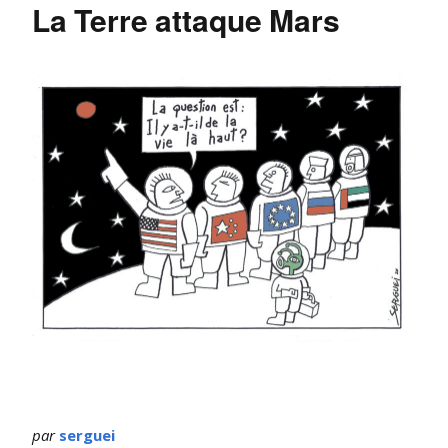
La Terre attaque Mars
par
serguei