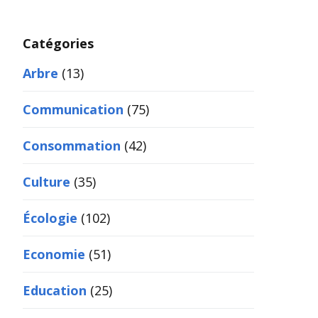
Catégories
Arbre
(13)
Communication
(75)
Consommation
(42)
Culture
(35)
Écologie
(102)
Economie
(51)
Education
(25)