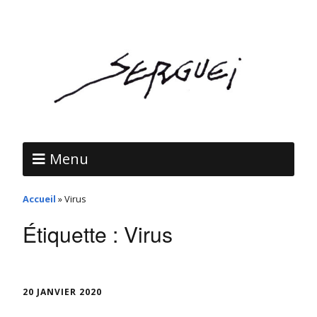
Menu
Accueil
»
Virus
Étiquette :
Virus
20 JANVIER 2020