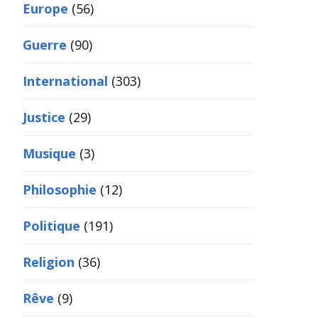
Europe
(56)
Guerre
(90)
International
(303)
Justice
(29)
Musique
(3)
Philosophie
(12)
Politique
(191)
Religion
(36)
Rêve
(9)