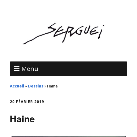
Menu
Accueil
»
Dessins
»
Haine
20 FÉVRIER 2019
Haine