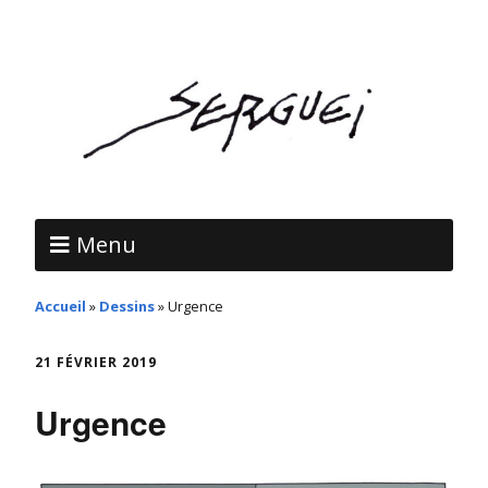
Menu
Accueil
»
Dessins
»
Urgence
21 FÉVRIER 2019
Urgence