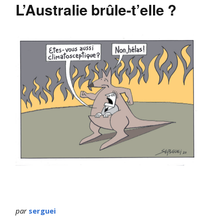
L’Australie brûle-t’elle ?
par
serguei