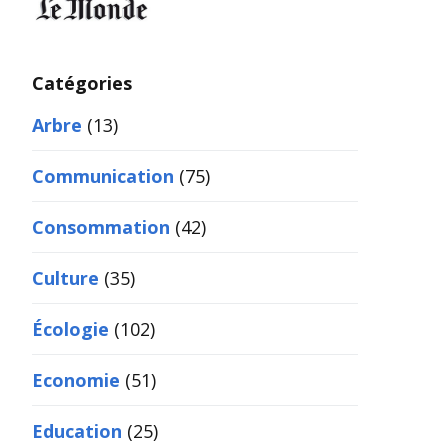
Catégories
Arbre
(13)
Communication
(75)
Consommation
(42)
Culture
(35)
Écologie
(102)
Economie
(51)
Education
(25)