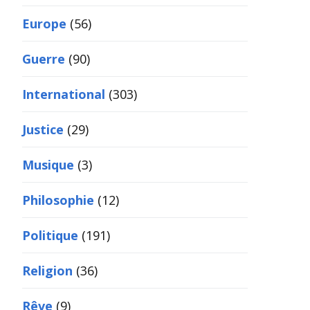
Europe
(56)
Guerre
(90)
International
(303)
Justice
(29)
Musique
(3)
Philosophie
(12)
Politique
(191)
Religion
(36)
Rêve
(9)