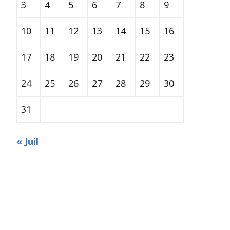
3
4
5
6
7
8
9
10
11
12
13
14
15
16
17
18
19
20
21
22
23
24
25
26
27
28
29
30
31
« Juil