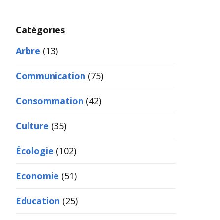
Catégories
Arbre
(13)
Communication
(75)
Consommation
(42)
Culture
(35)
Écologie
(102)
Economie
(51)
Education
(25)