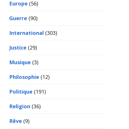
Europe
(56)
Guerre
(90)
International
(303)
Justice
(29)
Musique
(3)
Philosophie
(12)
Politique
(191)
Religion
(36)
Rêve
(9)